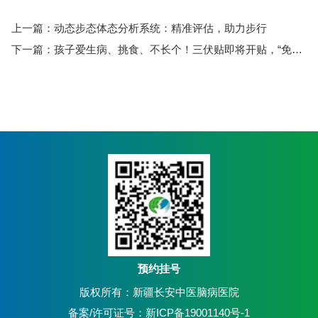
上一篇：
动态步态体态分析系统：精准评估，助力步行
下一篇：
孩子爱生病、挑食、不长个！三伏贴即将开贴，“免疫、脾胃”一起调！
预约挂号
版权所有：新疆长安中医脑病医院
备案/许可证号：新ICP备19001140号-1