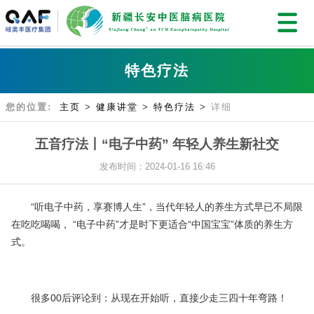
特色疗法
您的位置:
主页
>
健康讲堂
>
特色疗法
>
详细
五音疗法丨“电子中药” 年轻人养生新社交
发布时间：2024-01-16 16:46
“听电子中药，享赛博人生”，当代年轻人的养生方式早已不局限
在吃吃喝喝， “电子中药”才是时下更适合“中国宝宝”体质的养生方
式。
很多00后评论到：从现在开始听，直接少走三四十年弯路！