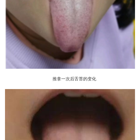
推拿一次后舌苔的变化