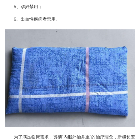
5、孕妇禁用；
6、出血性疾病者禁用。
为了满足临床需求，贯彻“内服外治并重”的治疗理念，新疆长安