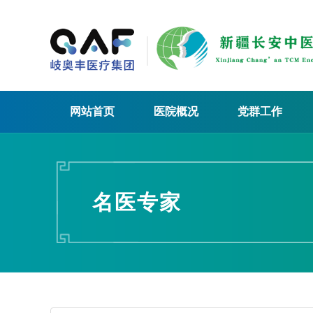
网站首页
医院概况
党群工作
名医专家