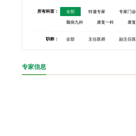
所有科室：
全部
特邀专家
专家门诊
脑病九科
康复一科
康复
职称：
全部
主任医师
副主任医
专家信息