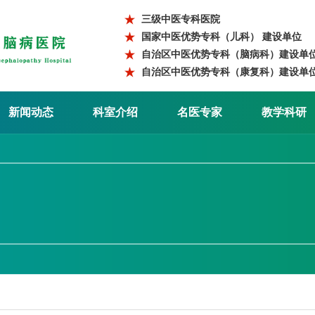
三级中医专科医院
国家中医优势专科（儿科） 建设单位
自治区中医优势专科（脑病科）建设单
自治区中医优势专科（康复科）建设单
新闻动态
科室介绍
名医专家
教学科研