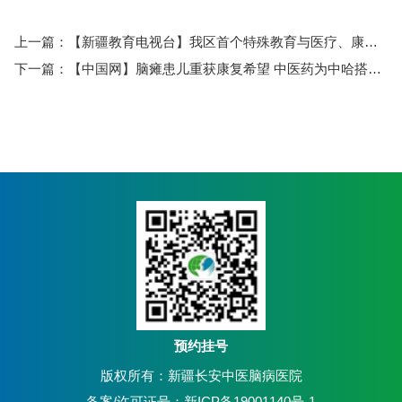
上一篇：
【新疆教育电视台】我区首个特殊教育与医疗、康复融合“产学研基地”挂牌
下一篇：
【中国网】脑瘫患儿重获康复希望 中医药为中哈搭建“健康桥梁”
预约挂号
版权所有：新疆长安中医脑病医院
备案/许可证号：新ICP备19001140号-1