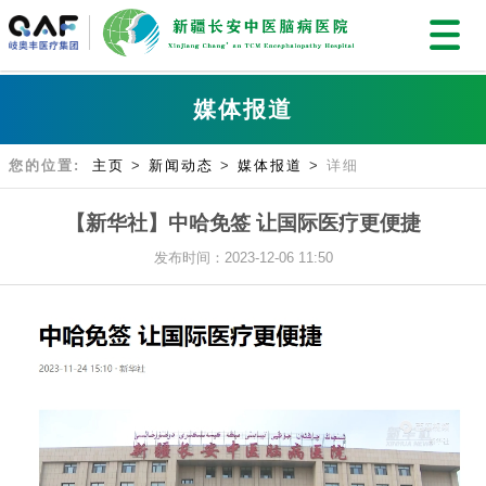
媒体报道
您的位置:
主页
>
新闻动态
>
媒体报道
>
详细
【新华社】中哈免签 让国际医疗更便捷
发布时间：2023-12-06 11:50