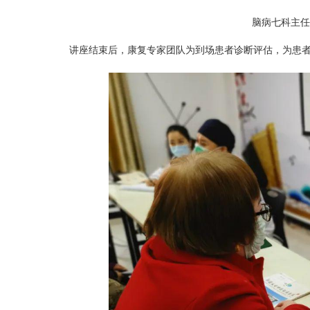
脑病七科主任
讲座结束后，康复专家团队为到场患者诊断评估，为患