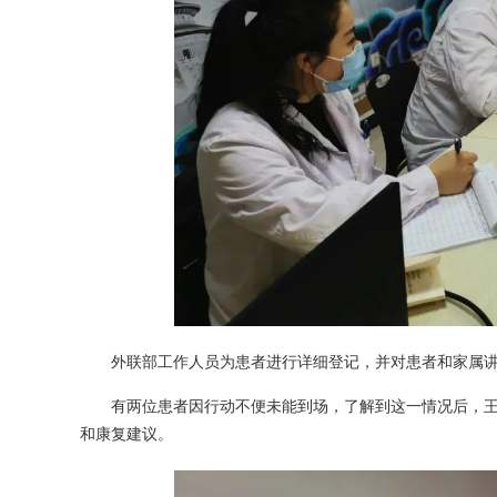
外联部工作人员为患者进行详细登记，并对患者和家属
有两位患者因行动不便未能到场，了解到这一情况后，
和康复建议。