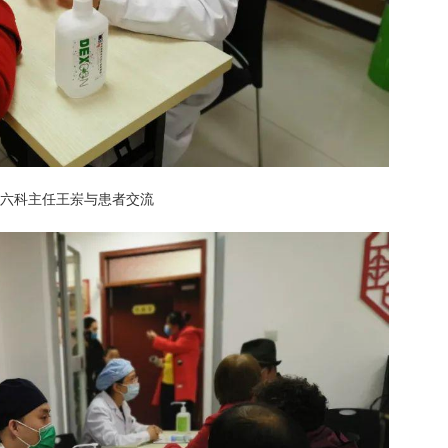
六科主任王岽与患者交流