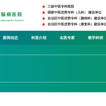
三级中医专科医院
国家中医优势专科（儿科） 建设单位
自治区中医优势专科（脑病科）建设单
自治区中医优势专科（康复科）建设单
新闻动态
科室介绍
名医专家
教学科研