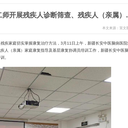
新疆长安中医脑病医院赴兵团第十二师
本文来源：宣文
残疾家庭切实掌握康复治疗方法，3月11日上午，新疆长安中医脑病医院
残疾人（亲属）家庭康复指导及基层康复协调员培训工作，新疆长安中医
培训。