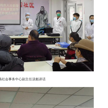
场社会事务中心副主任汤魁讲话