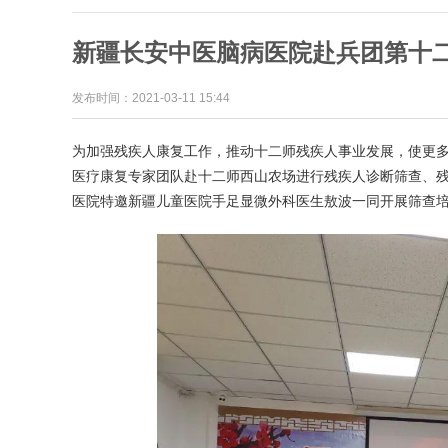
发布时间：2021-03-11 15:44
为加强残疾人康复工作，推动十二师残疾人事业发展，使更多
医疗康复专家团队赴十二师西山农场进行残疾人诊断筛查、
医院特邀新疆儿童医院手足显微外科医生敖波一同开展筛查