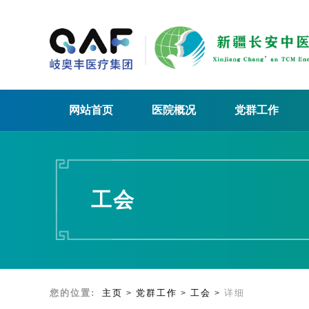
网站首页
医院概况
党群工作
工会
您的位置:
主页
党群工作
工会
详细
>
>
>