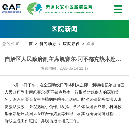
医院新闻
您的位置:
主页
>
新闻动态
>
医院新闻
>
详细
自治区人民政府副主席凯赛尔·阿不都克热木赴新疆长安中医脑病医院调研
发布时间：2026-05-14 11:17
5月13日下午，在全国助残日即将到来之际，新疆维吾尔自治区
人民政府副主席凯赛尔·阿不都克热木一行带着对残疾人的深切关
怀，深入新疆长安中医脑病医院开展调研。此次调研聚焦残疾人康
复救助实效、医院党建引领作用发挥、学科体系建设成果、科研教
学创新进展及国际医疗合作拓展等领域，在实地走访调研过程中，
听取医院工作汇报，并现场指导相关工作。