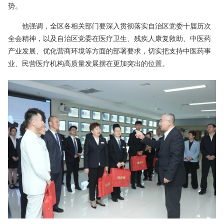
势。
他强调，全区各相关部门要深入贯彻落实自治区党委十届历次
全会精神，以及自治区党委在医疗卫生、残疾人康复救助、中医药
产业发展、优化营商环境等方面的部署要求，切实把支持中医药事
业、民营医疗机构高质量发展摆在更加突出的位置。