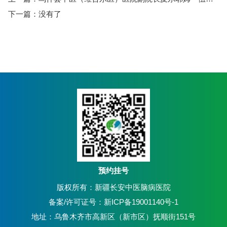
下一篇：没有了
预约挂号
版权所有：新疆长安中医脑病医院
备案/许可证号：新ICP备19001140号-1
地址：乌鲁木齐市高新区（新市区）抚顺街151号