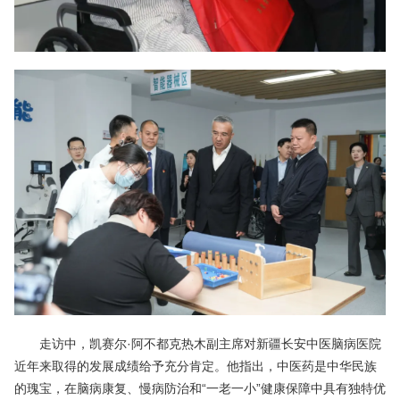
走访中，凯赛尔·阿不都克热木副主席对新疆长安中医脑病医院
近年来取得的发展成绩给予充分肯定。他指出，中医药是中华民族
的瑰宝，在脑病康复、慢病防治和“一老一小”健康保障中具有独特优