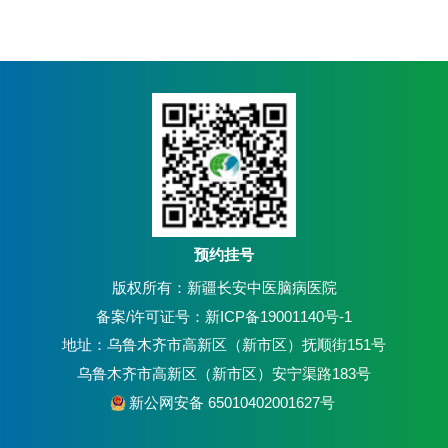
预约挂号
版权所有：新疆长安中医脑病医院
备案/许可证号：新ICP备19001140号-1
地址：乌鲁木齐市高新区（新市区）抚顺街151号
乌鲁木齐市高新区（新市区）安宁渠路183号
新公网安备 65010402001627号