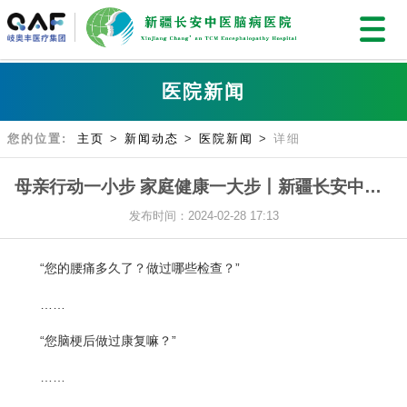
医院新闻
您的位置:
主页
>
新闻动态
>
医院新闻
>
详细
母亲行动一小步 家庭健康一大步丨新疆长安中医脑病医院走进兵团第四师开展“健康中国 母亲行动”健康巡诊活动
发布时间：2024-02-28 17:13
“您的腰痛多久了？做过哪些检查？”
……
“您脑梗后做过康复嘛？”
……