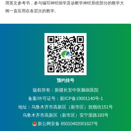
用英文参考书，参与编写神经病学及诊断学神经系统部分的教学大
纲一直应用在各层次的教学。
预约挂号
版权所有：新疆长安中医脑病医院
备案/许可证号：新ICP备19001140号-1
地址：乌鲁木齐市高新区（新市区）抚顺街151号
乌鲁木齐市高新区（新市区）安宁渠路183号
新公网安备 65010402001627号