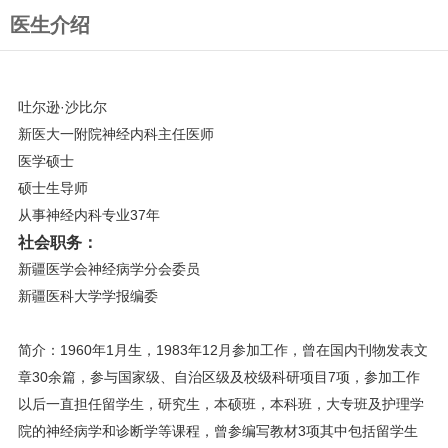
医生介绍
吐尔逊·沙比尔
新医大一附院神经内科主任医师
医学硕士
硕士生导师
从事神经内科专业37年
社会职务：
新疆医学会神经病学分会委员
新疆医科大学学报编委
简介：1960年1月生，1983年12月参加工作，曾在国内刊物发表文
章30余篇，参与国家级、自治区级及校级科研项目7项，参加工作
以后一直担任留学生，研究生，本硕班，本科班，大专班及护理学
院的神经病学和诊断学等课程，曾参编写教材3项其中包括留学生