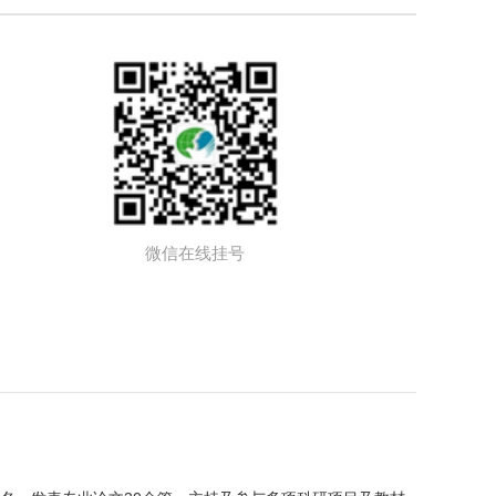
微信在线挂号