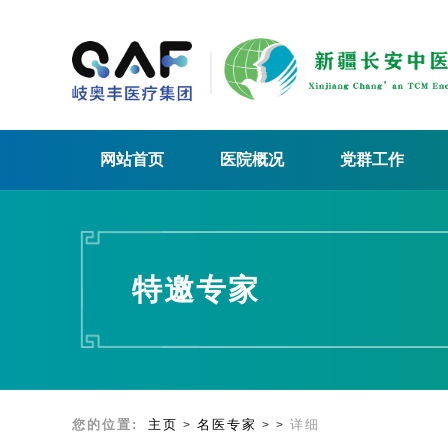
网站首页
医院概况
党群工作
特邀专家
您的位置:
主页
名医专家
详细
>
>
>