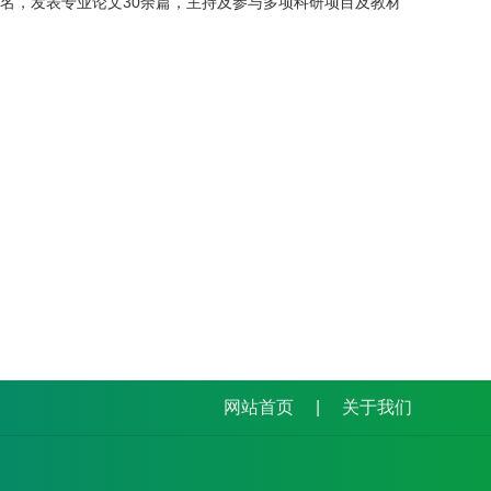
余名，发表专业论文30余篇，主持及参与多项科研项目及教材
网站首页
|
关于我们