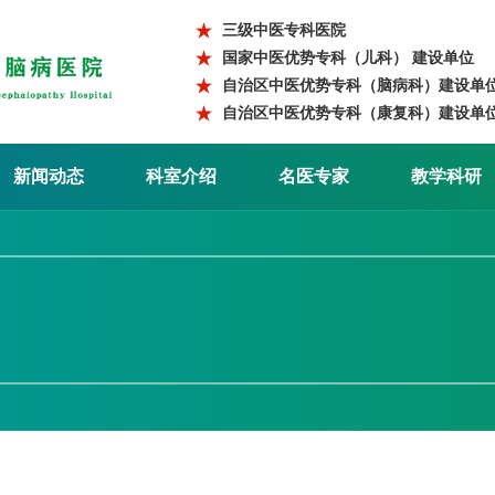
三级中医专科医院
国家中医优势专科（儿科） 建设单位
自治区中医优势专科（脑病科）建设单
自治区中医优势专科（康复科）建设单
新闻动态
科室介绍
名医专家
教学科研