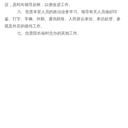
议，及时向领导反映，以便改进工作。
六、负责本室人员的政治业务学习。领导有关人员做好印
鉴、打字、车辆、外勤、通讯联络、人民群众来信、来访处理、参
观及外宾的接待工作。
七、负责院长临时交办的其他工作。