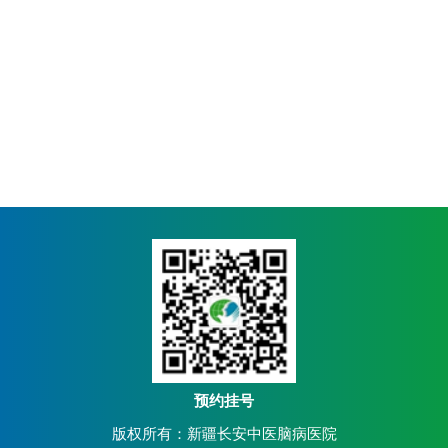
预约挂号
版权所有：新疆长安中医脑病医院