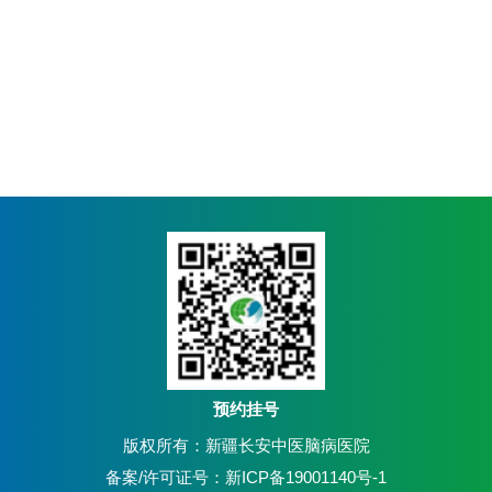
预约挂号
版权所有：新疆长安中医脑病医院
备案/许可证号：新ICP备19001140号-1